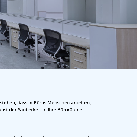
rstehen, dass in Büros Menschen arbeiten,
Kunst der Sauberkeit in Ihre Büroräume