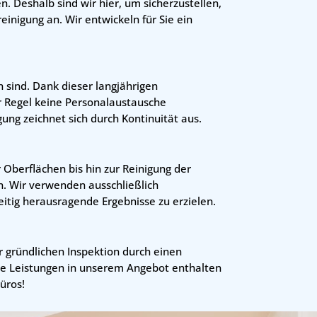
n. Deshalb sind wir hier, um sicherzustellen,
einigung an. Wir entwickeln für Sie ein
n sind. Dank dieser langjährigen
er Regel keine Personalaustausche
ung zeichnet sich durch Kontinuität aus.
 Oberflächen bis hin zur Reinigung der
n. Wir verwenden ausschließlich
itig herausragende Ergebnisse zu erzielen.
r gründlichen Inspektion durch einen
che Leistungen in unserem Angebot enthalten
Büros!