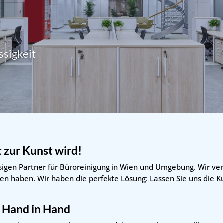
ssigkeit
 zur Kunst wird!
sigen Partner für Büroreinigung in Wien und Umgebung. Wir ve
ieben haben. Wir haben die perfekte Lösung: Lassen Sie uns die 
– Hand in Hand