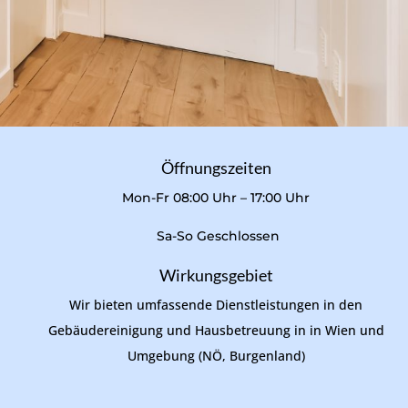
Öffnungszeiten
Mon-Fr 08:00 Uhr – 17:00 Uhr
Sa-So Geschlossen
Wirkungsgebiet
Wir bieten umfassende Dienstleistungen in den
Gebäudereinigung und Hausbetreuung in in Wien und
Umgebung (NÖ, Burgenland)