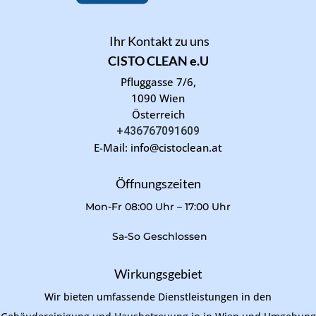
Ihr Kontakt zu uns
CISTO CLEAN e.U
Pfluggasse 7/6,
1090 Wien
Österreich
+436767091609
E-Mail: info@cistoclean.at
Öffnungszeiten
Mon-Fr 08:00 Uhr – 17:00 Uhr
Sa-So Geschlossen
Wirkungsgebiet
Wir bieten umfassende Dienstleistungen in den