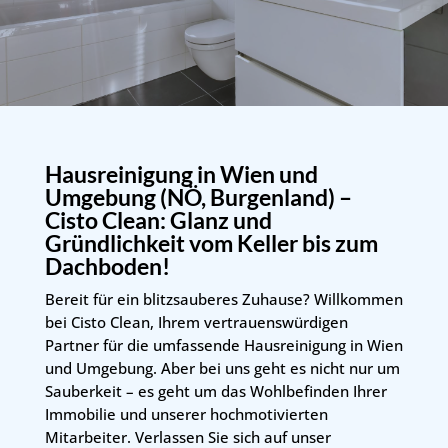
Hausreinigung in Wien und
Umgebung (NÖ, Burgenland) –
Cisto Clean: Glanz und
Gründlichkeit vom Keller bis zum
Dachboden!
Bereit für ein blitzsauberes Zuhause? Willkommen
bei Cisto Clean, Ihrem vertrauenswürdigen
Partner für die umfassende Hausreinigung in Wien
und Umgebung. Aber bei uns geht es nicht nur um
Sauberkeit – es geht um das Wohlbefinden Ihrer
Immobilie und unserer hochmotivierten
Mitarbeiter. Verlassen Sie sich auf unser