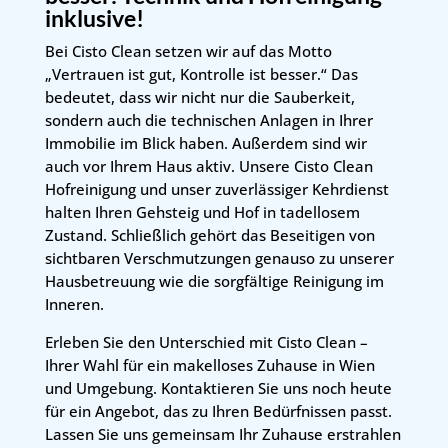
inklusive!
Bei Cisto Clean setzen wir auf das Motto
„Vertrauen ist gut, Kontrolle ist besser.“ Das
bedeutet, dass wir nicht nur die Sauberkeit,
sondern auch die technischen Anlagen in Ihrer
Immobilie im Blick haben. Außerdem sind wir
auch vor Ihrem Haus aktiv. Unsere Cisto Clean
Hofreinigung und unser zuverlässiger Kehrdienst
halten Ihren Gehsteig und Hof in tadellosem
Zustand. Schließlich gehört das Beseitigen von
sichtbaren Verschmutzungen genauso zu unserer
Hausbetreuung wie die sorgfältige Reinigung im
Inneren.
Erleben Sie den Unterschied mit Cisto Clean –
Ihrer Wahl für ein makelloses Zuhause in Wien
und Umgebung. Kontaktieren Sie uns noch heute
für ein Angebot, das zu Ihren Bedürfnissen passt.
Lassen Sie uns gemeinsam Ihr Zuhause erstrahlen